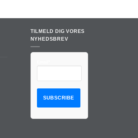
TILMELD DIG VORES
NYHEDSBREV
Email*