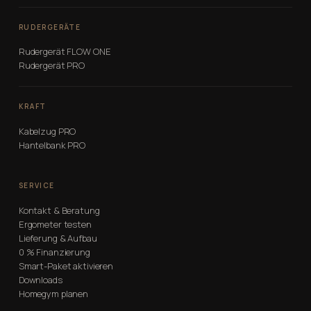
RUDERGERÄTE
Rudergerät FLOW ONE
Rudergerät PRO
KRAFT
Kabelzug PRO
Hantelbank PRO
SERVICE
Kontakt & Beratung
Ergometer testen
Lieferung & Aufbau
0 % Finanzierung
Smart-Paket aktivieren
Downloads
Homegym planen