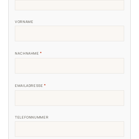
VORNAME
*
NACHNAHME
*
EMAILADRESSE
TELEFONNUMMER