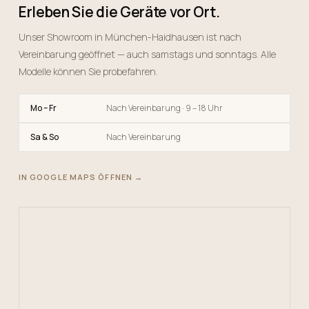
Erleben Sie die Geräte vor Ort.
Unser Showroom in München-Haidhausen ist nach
Vereinbarung geöffnet — auch samstags und sonntags. Alle
Modelle können Sie probefahren.
Mo – Fr
Nach Vereinbarung · 9 – 18 Uhr
Sa & So
Nach Vereinbarung
IN GOOGLE MAPS ÖFFNEN →