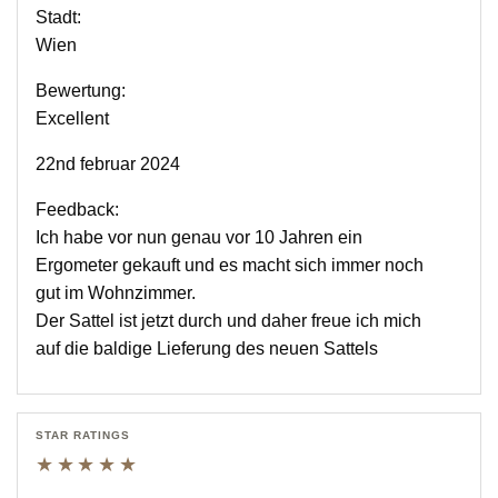
Stadt:
Wien
Bewertung:
Excellent
22nd februar 2024
Feedback:
Ich habe vor nun genau vor 10 Jahren ein
Ergometer gekauft und es macht sich immer noch
gut im Wohnzimmer.
Der Sattel ist jetzt durch und daher freue ich mich
auf die baldige Lieferung des neuen Sattels
STAR RATINGS
★★★★★