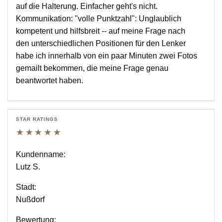
auf die Halterung. Einfacher geht's nicht.
Kommunikation: "volle Punktzahl": Unglaublich
kompetent und hilfsbreit -- auf meine Frage nach
den unterschiedlichen Positionen für den Lenker
habe ich innerhalb von ein paar Minuten zwei Fotos
gemailt bekommen, die meine Frage genau
beantwortet haben.
STAR RATINGS
★★★★★
Kundenname:
Lutz S.
Stadt:
Nußdorf
Bewertung: