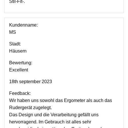
Stil-Fit-.
Kundenname:
MS
Stadt:
Häusern
Bewertung:
Excellent
18th september 2023
Feedback:
Wir haben uns sowohl das Ergometer als auch das
Rudergerät zugelegt.
Das Design und die Verarbeitung gefällt uns
hervorragend. Im Gebrauch ist alles sehr