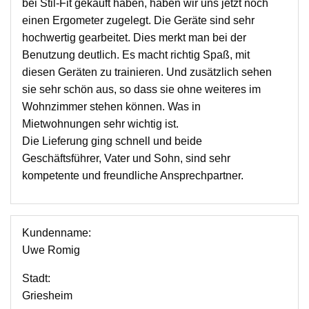
bei Stil-Fit gekauft haben, haben wir uns jetzt noch
einen Ergometer zugelegt. Die Geräte sind sehr
hochwertig gearbeitet. Dies merkt man bei der
Benutzung deutlich. Es macht richtig Spaß, mit
diesen Geräten zu trainieren. Und zusätzlich sehen
sie sehr schön aus, so dass sie ohne weiteres im
Wohnzimmer stehen können. Was in
Mietwohnungen sehr wichtig ist.
Die Lieferung ging schnell und beide
Geschäftsführer, Vater und Sohn, sind sehr
kompetente und freundliche Ansprechpartner.
Kundenname:
Uwe Romig
Stadt:
Griesheim