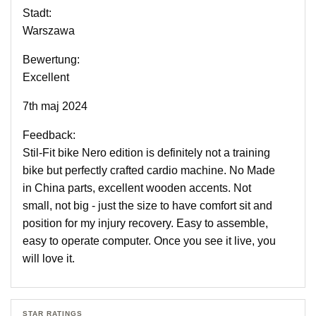
Stadt:
Warszawa
Bewertung:
Excellent
7th maj 2024
Feedback:
Stil-Fit bike Nero edition is definitely not a training
bike but perfectly crafted cardio machine. No Made
in China parts, excellent wooden accents. Not
small, not big - just the size to have comfort sit and
position for my injury recovery. Easy to assemble,
easy to operate computer. Once you see it live, you
will love it.
STAR RATINGS