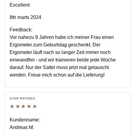
Excellent
8th marts 2024
Feedback:
Vor nahezu 9 Jahren habe ich meiner Frau einen
Ergometer zum Geburtstag geschenkt. Der
Ergometer läuft nach so langer Zeit immer noch
einwandfrei - und wir trainieren beide jede Woche
darauf. Nur der Sattel muss jetzt mal getauscht
werden. Freue mich schon auf die Lieferung!
STAR RATINGS
★★★★★
Kundenname:
Andreas M.