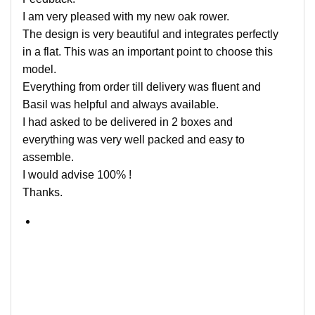
I am very pleased with my new oak rower.
The design is very beautiful and integrates perfectly
in a flat. This was an important point to choose this
model.
Everything from order till delivery was fluent and
Basil was helpful and always available.
I had asked to be delivered in 2 boxes and
everything was very well packed and easy to
assemble.
I would advise 100% !
Thanks.