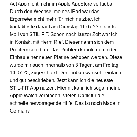
Act App nicht mehr im Apple AppStore verfügbar.
Durch den Wechsel meines IPad war das
Ergometer nicht mehr für mich nutzbar. Ich
kontaktierte darauf am Dienstag 11.07.23 die info
Mail von STIL-FIT. Schon nach kurzer Zeit war ich
in Kontakt mit Herrn Rief. Dieser nahm sich dem
Problem sofort an. Das Problem konnte durch den
Einbau einer neuen Platine behoben werden. Diese
wurde mir auch innerhalb von 3 Tagen, am Freitag
14.07.23, zugeschickt. Der Einbau war sehr einfach
und gut beschrieben. Jetzt kann ich die neueste
STIL-FIT App nutzen. Hiermit kann ich sogar meine
Apple Watch verbinden. Vielen Dank für die
schnelle hervorragende Hilfe. Das ist noch Made in
Germany