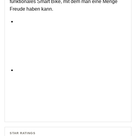
funktionales Smart Bike, mit dem man eine Menge
Freude haben kann.
STAR RATINGS