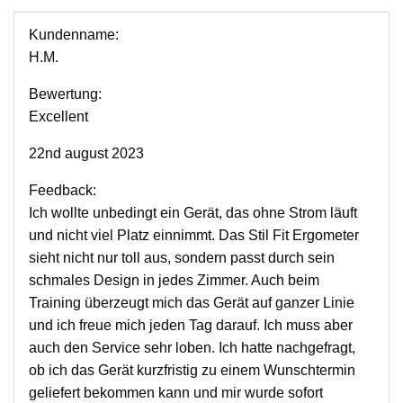
Kundenname:
H.M.
Bewertung:
Excellent
22nd august 2023
Feedback:
Ich wollte unbedingt ein Gerät, das ohne Strom läuft
und nicht viel Platz einnimmt. Das Stil Fit Ergometer
sieht nicht nur toll aus, sondern passt durch sein
schmales Design in jedes Zimmer. Auch beim
Training überzeugt mich das Gerät auf ganzer Linie
und ich freue mich jeden Tag darauf. Ich muss aber
auch den Service sehr loben. Ich hatte nachgefragt,
ob ich das Gerät kurzfristig zu einem Wunschtermin
geliefert bekommen kann und mir wurde sofort