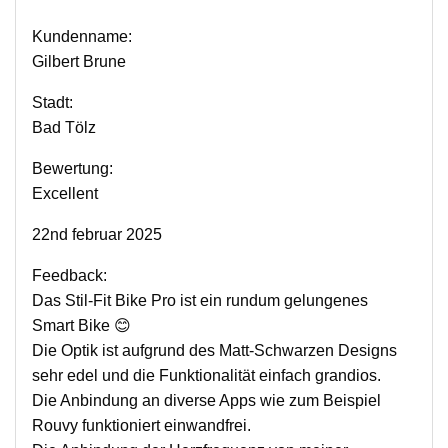
Kundenname:
Gilbert Brune
Stadt:
Bad Tölz
Bewertung:
Excellent
22nd februar 2025
Feedback:
Das Stil-Fit Bike Pro ist ein rundum gelungenes
Smart Bike 😊
Die Optik ist aufgrund des Matt-Schwarzen Designs
sehr edel und die Funktionalität einfach grandios.
Die Anbindung an diverse Apps wie zum Beispiel
Rouvy funktioniert einwandfrei.