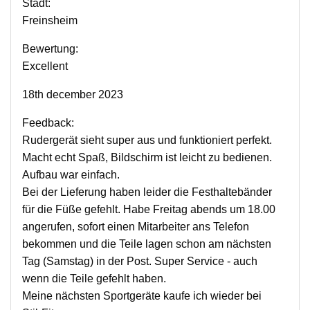
Stadt:
Freinsheim
Bewertung:
Excellent
18th december 2023
Feedback:
Rudergerät sieht super aus und funktioniert perfekt.
Macht echt Spaß, Bildschirm ist leicht zu bedienen.
Aufbau war einfach.
Bei der Lieferung haben leider die Festhaltebänder
für die Füße gefehlt. Habe Freitag abends um 18.00
angerufen, sofort einen Mitarbeiter ans Telefon
bekommen und die Teile lagen schon am nächsten
Tag (Samstag) in der Post. Super Service - auch
wenn die Teile gefehlt haben.
Meine nächsten Sportgeräte kaufe ich wieder bei