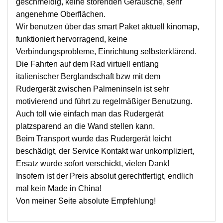
geschmeidig, keine störenden Geräusche, sehr
angenehme Oberflächen.
Wir benutzen über das smart Paket aktuell kinomap,
funktioniert hervorragend, keine
Verbindungsprobleme, Einrichtung selbsterklärend.
Die Fahrten auf dem Rad virtuell entlang
italienischer Berglandschaft bzw mit dem
Rudergerät zwischen Palmeninseln ist sehr
motivierend und führt zu regelmäßiger Benutzung.
Auch toll wie einfach man das Rudergerät
platzsparend an die Wand stellen kann.
Beim Transport wurde das Rudergerät leicht
beschädigt, der Service Kontakt war unkompliziert,
Ersatz wurde sofort verschickt, vielen Dank!
Insofern ist der Preis absolut gerechtfertigt, endlich
mal kein Made in China!
Von meiner Seite absolute Empfehlung!