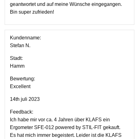
geantwortet und auf meine Wünsche eingegangen.
Bin super zufrieden!
Kundenname:
Stefan N.
Stadt:
Hamm
Bewertung:
Excellent
14th juli 2023
Feedback:
Ich habe mir vor ca. 4 Jahren über KLAFS ein
Ergometer SFE-012 powered by STIL-FIT gekauft.
Es hat mich immer begeistert. Leider ist die KLAFS