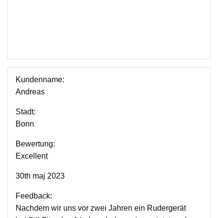
Kundenname:
Andreas
Stadt:
Bonn
Bewertung:
Excellent
30th maj 2023
Feedback:
Nachdem wir uns vor zwei Jahren ein Rudergerät