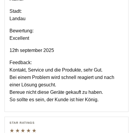
Stadt:
Landau
Bewertung:
Excellent
12th september 2025
Feedback:
Kontakt, Service und die Produkte, sehr Gut.
Bei einem Problem wird schnell reagiert und nach
einer Lösung gesucht.
Bereue nicht diese Geräte gekauft zu haben.
So sollte es sein, der Kunde ist hier König.
STAR RATINGS
★★★★★