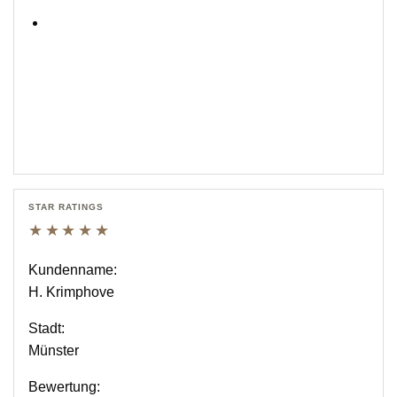
STAR RATINGS
★★★★★
Kundenname:
H. Krimphove
Stadt:
Münster
Bewertung: