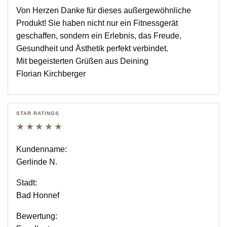
Von Herzen Danke für dieses außergewöhnliche
Produkt! Sie haben nicht nur ein Fitnessgerät
geschaffen, sondern ein Erlebnis, das Freude,
Gesundheit und Ästhetik perfekt verbindet.
Mit begeisterten Grüßen aus Deining
Florian Kirchberger
STAR RATINGS
★★★★★
Kundenname:
Gerlinde N.
Stadt:
Bad Honnef
Bewertung: