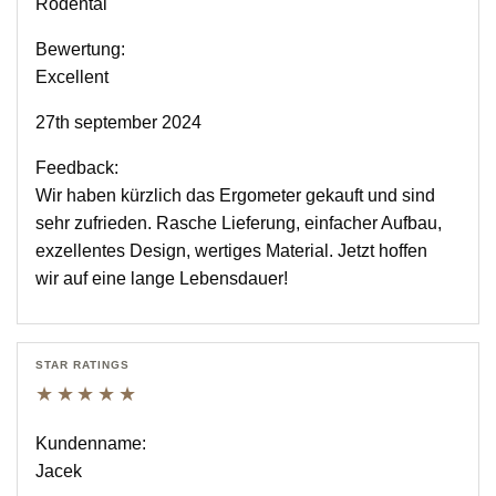
Rödental
Bewertung:
Excellent
27th september 2024
Feedback:
Wir haben kürzlich das Ergometer gekauft und sind
sehr zufrieden. Rasche Lieferung, einfacher Aufbau,
exzellentes Design, wertiges Material. Jetzt hoffen
wir auf eine lange Lebensdauer!
STAR RATINGS
★★★★★
Kundenname:
Jacek