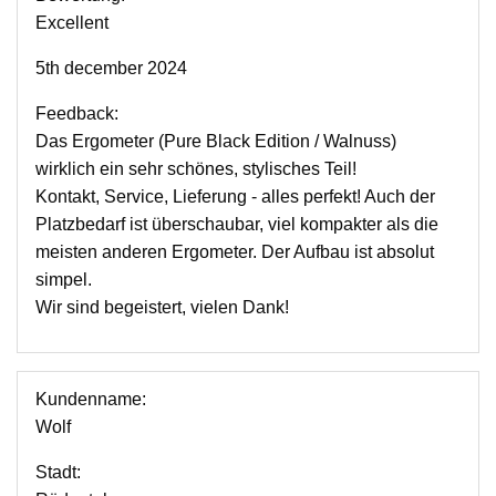
Excellent
5th december 2024
Feedback:
Das Ergometer (Pure Black Edition / Walnuss)
wirklich ein sehr schönes, stylisches Teil!
Kontakt, Service, Lieferung - alles perfekt! Auch der
Platzbedarf ist überschaubar, viel kompakter als die
meisten anderen Ergometer. Der Aufbau ist absolut
simpel.
Wir sind begeistert, vielen Dank!
Kundenname:
Wolf
Stadt: