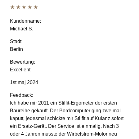
★★★★★
Kundenname:
Michael S.
Stadt:
Berlin
Bewertung:
Excellent
1st maj 2024
Feedback:
Ich habe mir 2011 ein Stilfit-Ergometer der ersten
Baureihe gekauft. Der Bordcomputer ging zweimal
kaputt, jedesmal schickte mir Stilfit auf Kulanz sofort
ein Ersatz-Gerät. Der Service ist einmalig. Nach 3
oder 4 Jahren musste der Wirbelstrom-Motor neu