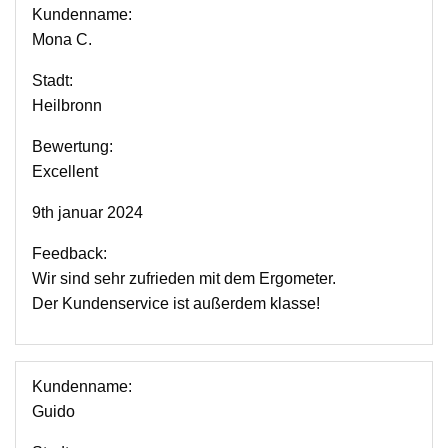
Kundenname:
Mona C.
Stadt:
Heilbronn
Bewertung:
Excellent
9th januar 2024
Feedback:
Wir sind sehr zufrieden mit dem Ergometer.
Der Kundenservice ist außerdem klasse!
Kundenname:
Guido