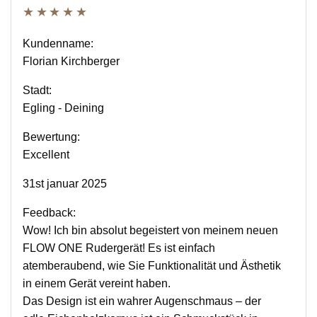
★★★★★
Kundenname:
Florian Kirchberger
Stadt:
Egling - Deining
Bewertung:
Excellent
31st januar 2025
Feedback:
Wow! Ich bin absolut begeistert von meinem neuen
FLOW ONE Rudergerät! Es ist einfach
atemberaubend, wie Sie Funktionalität und Ästhetik
in einem Gerät vereint haben.
Das Design ist ein wahrer Augenschmaus – der