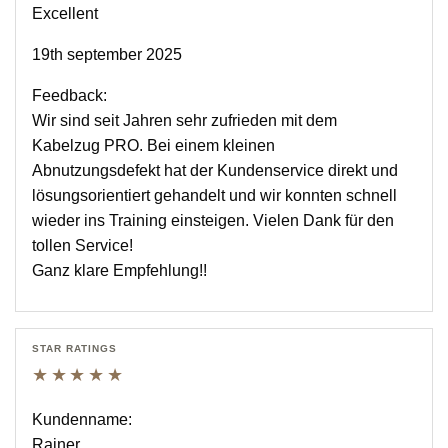
Excellent
19th september 2025
Feedback:
Wir sind seit Jahren sehr zufrieden mit dem
Kabelzug PRO. Bei einem kleinen
Abnutzungsdefekt hat der Kundenservice direkt und
lösungsorientiert gehandelt und wir konnten schnell
wieder ins Training einsteigen. Vielen Dank für den
tollen Service!
Ganz klare Empfehlung!!
STAR RATINGS
★★★★★
Kundenname:
Rainer