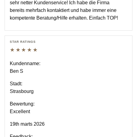
sehr netter Kundenservice! Ich habe die Firma
bereits mehrfach kontaktiert und habe immer eine
kompetente Beratung/Hilfe erhalten. Einfach TOP!
STAR RATINGS
★★★★★
Kundenname:
Ben S
Stadt:
Strasbourg
Bewertung:
Excellent
19th marts 2026
Feedback: