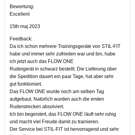
Bewertung:
Excellent
15th maj 2023
Feedback:
Da ich schon mehrere Trainingsgeräte von STIL-FIT
habe und immer sehr zufrieden war und bin, habe
ich jetzt auch das FLOW ONE
Rudergerät in schwarz bestellt. Die Lieferung über
die Spedition dauert ein paar Tage, hat aber sehr
gut funktioniert.
Das FLOW ONE wurde noch am selben Tag
aufgebaut. Natürlich wurden auch die ersten
Ruderstrecken absolviert.
Ich bin begeistert, das FLOW ONE läuft sehr ruhig
und macht viel Freude damit zu trainieren.
Der Service bei STIL-FIT ist hervorragend und sehr