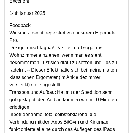
Excellent
14th januar 2025
Feedback:
Wir sind absolut begeistert von unserem Ergometer
Pro.
Design: unschlagbar! Das Teil darf sogar ins
Wohnzimmer einziehen; wenn man es sieht
bekommt man Lust sich drauf zu setzen und "los zu
radeln". -- Dieser Effekt hatte sich bei meinem alten
klassischen Ergometer (im Ankleidezimmer
versteckt) nie eingestellt.
Transport und Aufbau: Hat mit der Spedition sehr
gut geklappt; den Aufbau konnten wir in 10 Minuten
erledigen.
Inbetriebnahme: total selbsterklärend; die
Verbindung mit den Apps BitGym und Kinomap
funktionierte alleine durch das Auflegen des iPads