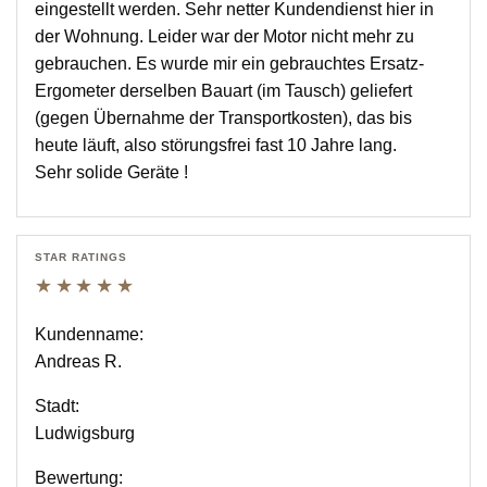
eingestellt werden. Sehr netter Kundendienst hier in
der Wohnung. Leider war der Motor nicht mehr zu
gebrauchen. Es wurde mir ein gebrauchtes Ersatz-
Ergometer derselben Bauart (im Tausch) geliefert
(gegen Übernahme der Transportkosten), das bis
heute läuft, also störungsfrei fast 10 Jahre lang.
Sehr solide Geräte !
STAR RATINGS
★★★★★
Kundenname:
Andreas R.
Stadt:
Ludwigsburg
Bewertung: