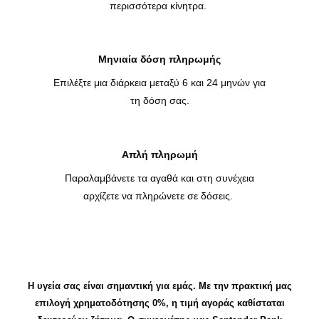
περισσότερα κίνητρα.
Μηνιαία δόση πληρωμής
Επιλέξτε μια διάρκεια μεταξύ 6 και 24 μηνών για
τη δόση σας.
Απλή πληρωμή
Παραλαμβάνετε τα αγαθά και στη συνέχεια
αρχίζετε να πληρώνετε σε δόσεις.
Η υγεία σας είναι σημαντική για εμάς. Με την πρακτική μας
επιλογή χρηματοδότησης 0%, η τιμή αγοράς καθίσταται