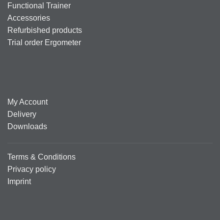
Functional Trainer
Accessories
Refurbished products
Trial order Ergometer
My Account
Delivery
Downloads
Terms & Conditions
Privacy policy
Imprint