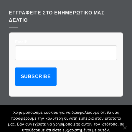
ΕΓΓΡΑΦΕΊΤΕ ΣΤΟ ΕΝΗΜΕΡΩΤΙΚΌ ΜΑΣ
ΔΕΛΤΊΟ
Email*
Χρησιμοποιούμε cookies για να διασφαλίσουμε ότι θα σας
προσφέρουμε την καλύτερη δυνατή εμπειρία στον ιστότοπό
μας. Εάν συνεχίσετε να χρησιμοποιείτε αυτόν τον ιστότοπο, θα
υποθέσουμε ότι είστε ευχαριστημένοι με αυτόν.