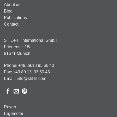
About us
Blog
Publications
Contact
STIL-FIT International GmbH
Friedenstr. 18a
81671 Munich
Phone: +49.89.13 93 60 40
Fax: +49.89.13. 93 60 43
Email: info@stil-fit.com
Rower
Ergometer