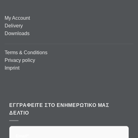
My Account
Delivery
Downloads
Terms & Conditions
Privacy policy
Imprint
ΕΓΓΡΑΦΕΊΤΕ ΣΤΟ ΕΝΗΜΕΡΩΤΙΚΌ ΜΑΣ
ΔΕΛΤΊΟ
Email*