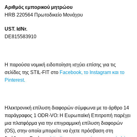
Αριθμός εμπορικού μητρώου
HRB 220564 Πρωτοδικείο Μονάχου
UST. IdNr.
DE815583910
Η παρούσα νομική ειδοποίηση ισχύει επίσης για τις
σελίδες της STIL-FIT στο
Facebook,
το Instagram και
το
Pinterest.
Ηλεκτρονική επίλυση διαφορών σύμφωνα με το άρθρο 14
παράγραφος 1 ODR-VO: Η Ευρωπαϊκή Επιτροπή παρέχει
μια πλατφόρμα για την επιγραμμική επίλυση διαφορών
(OS), στην οποία μπορείτε να έχετε πρόσβαση στη