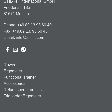
STIL-FIT International GmbH
Friedenstr. 18a
81671 Munich
Phone: +49.89.13 93 60 40
Fax: +49.89.13. 93 60 43
Email: info@stil-fit.com
Rower
Ergometer
Functional Trainer
Accessories
Refurbished products
Trial order Ergometer