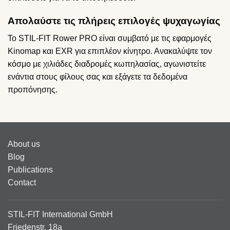
Απολαύστε τις πλήρεις επιλογές ψυχαγωγίας
Το STIL-FIT Rower PRO είναι συμβατό με τις εφαρμογές
Kinomap και EXR για επιπλέον κίνητρο. Ανακαλύψτε τον
κόσμο με χιλιάδες διαδρομές κωπηλασίας, αγωνιστείτε
ενάντια στους φίλους σας και εξάγετε τα δεδομένα
προπόνησης.
About us
Blog
Publications
Contact
STIL-FIT International GmbH
Friedenstr. 18a