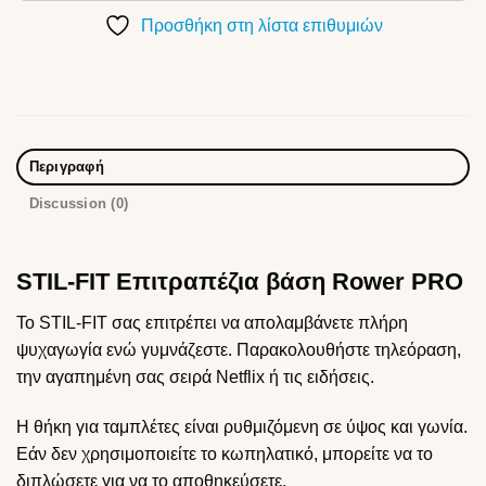
Προσθήκη στη λίστα επιθυμιών
Περιγραφή
Discussion (0)
STIL-FIT Επιτραπέζια βάση Rower PRO
Το STIL-FIT σας επιτρέπει να απολαμβάνετε πλήρη
ψυχαγωγία ενώ γυμνάζεστε. Παρακολουθήστε τηλεόραση,
την αγαπημένη σας σειρά Netflix ή τις ειδήσεις.
Η θήκη για ταμπλέτες είναι ρυθμιζόμενη σε ύψος και γωνία.
Εάν δεν χρησιμοποιείτε το κωπηλατικό, μπορείτε να το
διπλώσετε για να το αποθηκεύσετε.