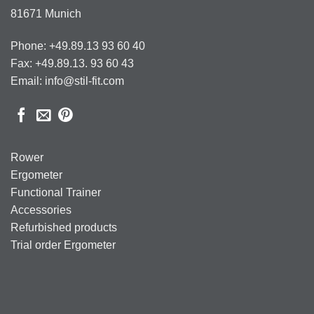
81671 Munich
Phone: +49.89.13 93 60 40
Fax: +49.89.13. 93 60 43
Email: info@stil-fit.com
Rower
Ergometer
Functional Trainer
Accessories
Refurbished products
Trial order Ergometer