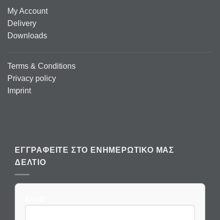
My Account
Delivery
Downloads
Terms & Conditions
Privacy policy
Imprint
ΕΓΓΡΑΦΕΊΤΕ ΣΤΟ ΕΝΗΜΕΡΩΤΙΚΌ ΜΑΣ
ΔΕΛΤΊΟ
Email*