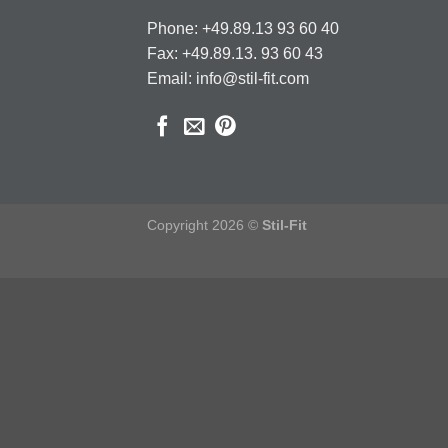
Phone: +49.89.13 93 60 40
Fax: +49.89.13. 93 60 43
Email: info@stil-fit.com
Copyright 2026 ©
Stil-Fit