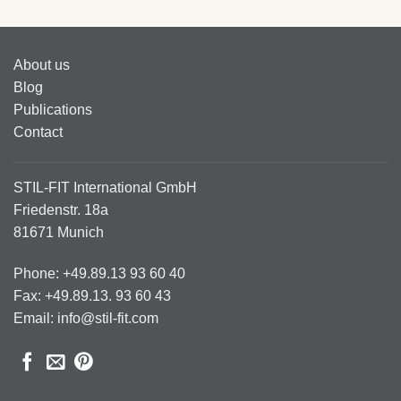
About us
Blog
Publications
Contact
STIL-FIT International GmbH
Friedenstr. 18a
81671 Munich
Phone: +49.89.13 93 60 40
Fax: +49.89.13. 93 60 43
Email: info@stil-fit.com