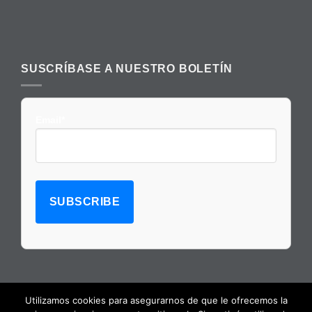
SUSCRÍBASE A NUESTRO BOLETÍN
Email*
Utilizamos cookies para asegurarnos de que le ofrecemos la