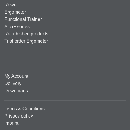
Rower
Ergometer
Functional Trainer
Accessories
Refurbished products
Trial order Ergometer
My Account
Delivery
Downloads
Terms & Conditions
Privacy policy
Imprint