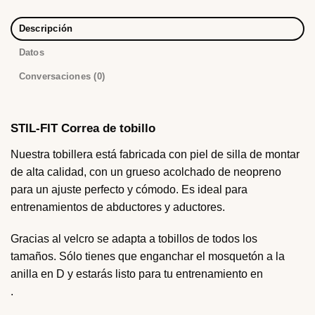
Descripción
Datos
Conversaciones (0)
STIL-FIT Correa de tobillo
Nuestra tobillera está fabricada con piel de silla de montar
de alta calidad, con un grueso acolchado de neopreno
para un ajuste perfecto y cómodo. Es ideal para
entrenamientos de abductores y aductores.
Gracias al velcro se adapta a tobillos de todos los
tamaños. Sólo tienes que enganchar el mosquetón a la
anilla en D y estarás listo para tu entrenamiento en
.