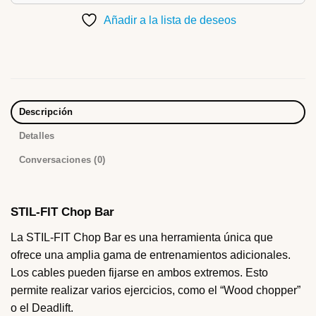
Añadir a la lista de deseos
Descripción
Detalles
Conversaciones (0)
STIL-FIT Chop Bar
La STIL-FIT Chop Bar es una herramienta única que
ofrece una amplia gama de entrenamientos adicionales.
Los cables pueden fijarse en ambos extremos. Esto
permite realizar varios ejercicios, como el “Wood chopper”
o el Deadlift.