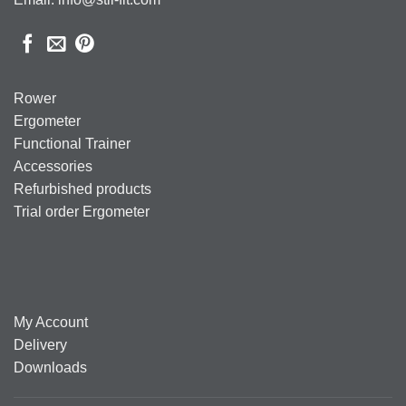
Rower
Ergometer
Functional Trainer
Accessories
Refurbished products
Trial order Ergometer
My Account
Delivery
Downloads