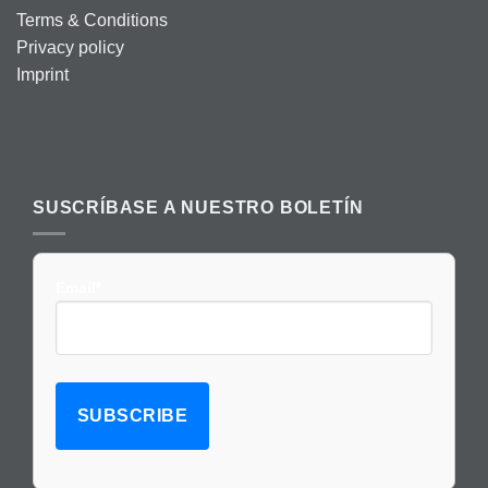
Terms & Conditions
Privacy policy
Imprint
SUSCRÍBASE A NUESTRO BOLETÍN
Email*