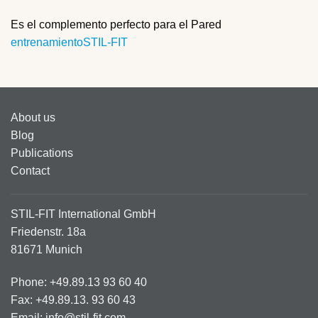
Es el complemento perfecto para el Pared
entrenamientoSTIL-FIT
About us
Blog
Publications
Contact
STIL-FIT International GmbH
Friedenstr. 18a
81671 Munich
Phone: +49.89.13 93 60 40
Fax: +49.89.13. 93 60 43
Email: info@stil-fit.com