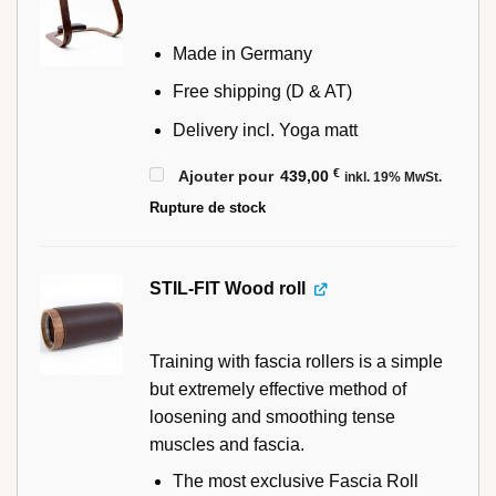
Made in Germany
Free shipping (D & AT)
Delivery incl. Yoga matt
€
Ajouter pour
439,00
inkl. 19% MwSt.
Rupture de stock
STIL-FIT Wood roll
Training with fascia rollers is a simple
but extremely effective method of
loosening and smoothing tense
muscles and fascia.
The most exclusive Fascia Roll