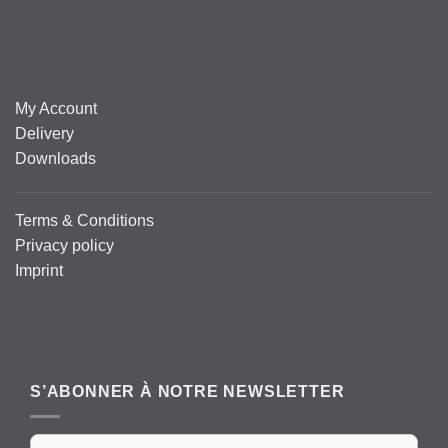
My Account
Delivery
Downloads
Terms & Conditions
Privacy policy
Imprint
S’ABONNER À NOTRE NEWSLETTER