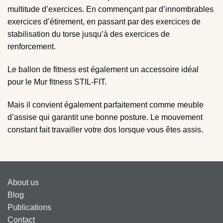
multitude d’exercices. En commençant par d’innombrables
exercices d’étirement, en passant par des exercices de
stabilisation du torse jusqu’à des exercices de
renforcement.
Le ballon de fitness est également un accessoire idéal
pour le Mur fitness STIL-FIT.
Mais il convient également parfaitement comme meuble
d’assise qui garantit une bonne posture. Le mouvement
constant fait travailler votre dos lorsque vous êtes assis.
About us
Blog
Publications
Contact