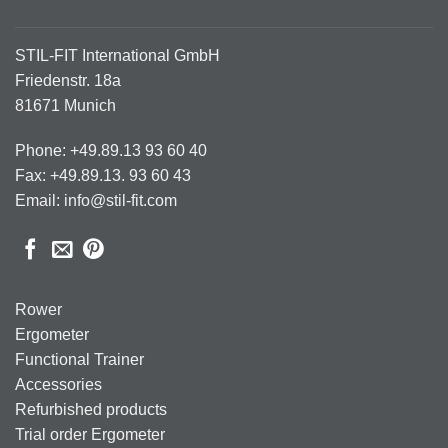
STIL-FIT International GmbH
Friedenstr. 18a
81671 Munich
Phone: +49.89.13 93 60 40
Fax: +49.89.13. 93 60 43
Email: info@stil-fit.com
Rower
Ergometer
Functional Trainer
Accessories
Refurbished products
Trial order Ergometer