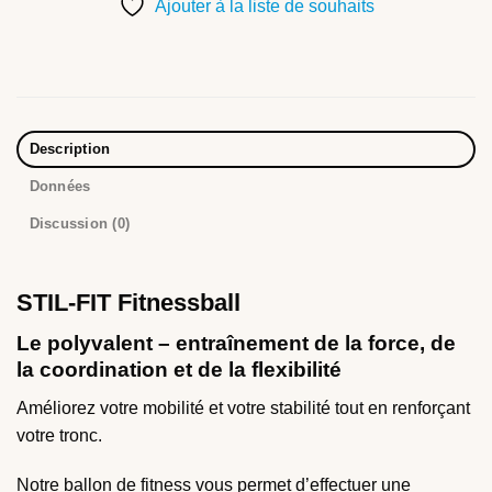
Ajouter à la liste de souhaits
Description
Données
Discussion (0)
STIL-FIT Fitnessball
Le polyvalent – entraînement de la force, de
la coordination et de la flexibilité
Améliorez votre mobilité et votre stabilité tout en renforçant
votre tronc.
Notre ballon de fitness vous permet d’effectuer une