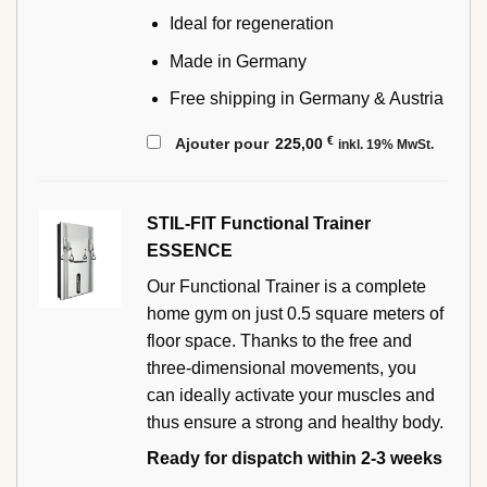
Ideal for regeneration
Made in Germany
Free shipping in Germany & Austria
€
Ajouter pour
225,00
inkl. 19% MwSt.
STIL-FIT Functional Trainer
ESSENCE
Our Functional Trainer is a complete
home gym on just 0.5 square meters of
floor space. Thanks to the free and
three-dimensional movements, you
can ideally activate your muscles and
thus ensure a strong and healthy body.
Ready for dispatch within 2-3 weeks