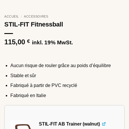
ACCUEIL
/
ACCESSOIRES
STIL-FIT Fitnessball
115,00
€
inkl. 19% MwSt.
Aucun risque de rouler grâce au poids d’équilibre
Stable et sûr
Fabriqué à partir de PVC recyclé
Fabriqué en Italie
STIL-FIT AB Trainer (walnut)