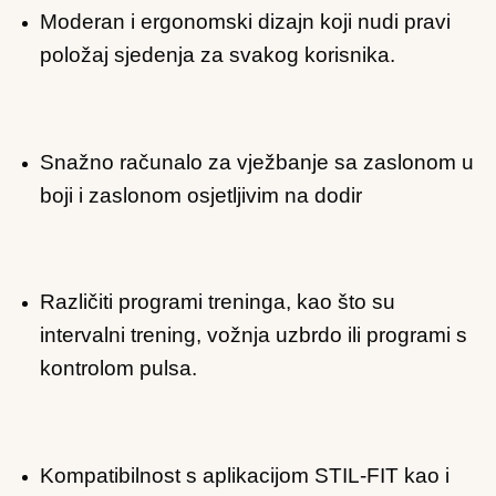
Moderan i ergonomski dizajn koji nudi pravi
položaj sjedenja za svakog korisnika.
Snažno računalo za vježbanje sa zaslonom u
boji i zaslonom osjetljivim na dodir
Različiti programi treninga, kao što su
intervalni trening, vožnja uzbrdo ili programi s
kontrolom pulsa.
Kompatibilnost s aplikacijom STIL-FIT kao i