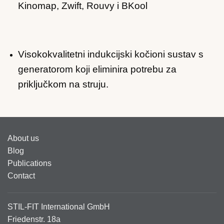
Kinomap, Zwift, Rouvy i BKool
Visokokvalitetni indukcijski kočioni sustav s
generatorom koji eliminira potrebu za
priključkom na struju.
About us
Blog
Publications
Contact
STIL-FIT International GmbH
Friedenstr. 18a