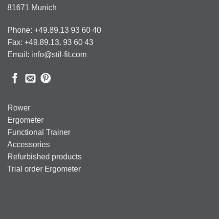
81671 Munich
Phone: +49.89.13 93 60 40
Fax: +49.89.13. 93 60 43
Email: info@stil-fit.com
Rower
Ergometer
Functional Trainer
Accessories
Refurbished products
Trial order Ergometer