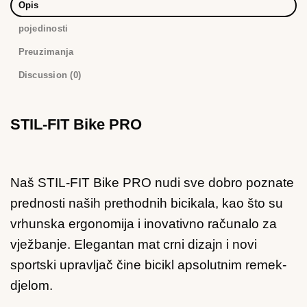
Opis
pojedinosti
Preuzimanja
Discussion (0)
STIL-FIT Bike PRO
Naš STIL-FIT Bike PRO nudi sve dobro poznate
prednosti naših prethodnih bicikala, kao što su
vrhunska ergonomija i inovativno računalo za
vježbanje. Elegantan mat crni dizajn i novi
sportski upravljač čine bicikl apsolutnim remek-
djelom.