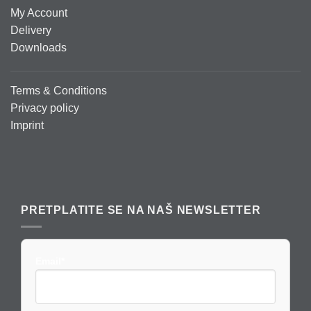
My Account
Delivery
Downloads
Terms & Conditions
Privacy policy
Imprint
PRETPLATITE SE NA NAŠ NEWSLETTER
Email*