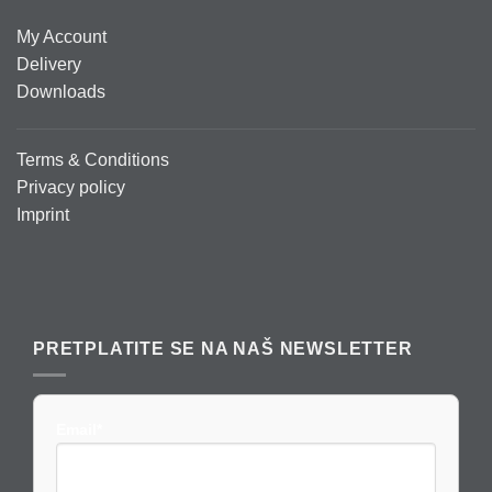
My Account
Delivery
Downloads
Terms & Conditions
Privacy policy
Imprint
PRETPLATITE SE NA NAŠ NEWSLETTER
Email*