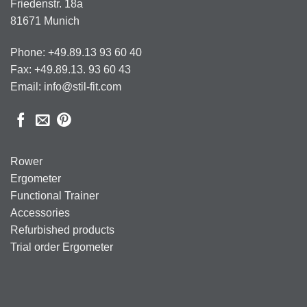
Friedenstr. 18a
81671 Munich
Phone: +49.89.13 93 60 40
Fax: +49.89.13. 93 60 43
Email: info@stil-fit.com
Rower
Ergometer
Functional Trainer
Accessories
Refurbished products
Trial order Ergometer