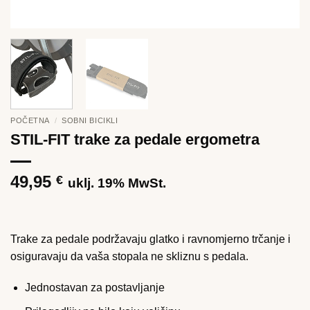
POČETNA
/
SOBNI BICIKLI
STIL-FIT trake za pedale ergometra
49,95
€
uklj. 19% MwSt.
Trake za pedale podržavaju glatko i ravnomjerno trčanje i
osiguravaju da vaša stopala ne skliznu s pedala.
Jednostavan za postavljanje