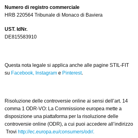
Numero di registro commerciale
HRB 220564 Tribunale di Monaco di Baviera
UST. IdNr.
DE815583910
Questa nota legale si applica anche alle pagine STIL-FIT
su
Facebook,
Instagram
e
Pinterest
.
Risoluzione delle controversie online ai sensi dell’art. 14
comma 1 ODR-VO: La Commissione europea mette a
disposizione una piattaforma per la risoluzione delle
controversie online (ODR), a cui puoi accedere all’indirizzo
Trovi
http://ec.europa.eu/consumers/odr/.