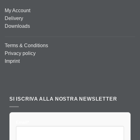
My Account
Delivery
Downloads
Terms & Conditions
Privacy policy
Imprint
SI ISCRIVA ALLA NOSTRA NEWSLETTER
Email*