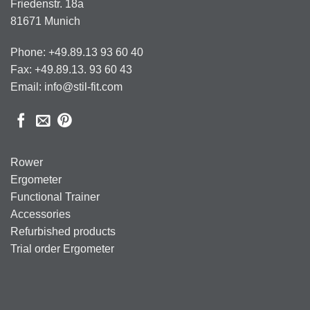
Friedenstr. 18a
81671 Munich
Phone: +49.89.13 93 60 40
Fax: +49.89.13. 93 60 43
Email: info@stil-fit.com
Rower
Ergometer
Functional Trainer
Accessories
Refurbished products
Trial order Ergometer