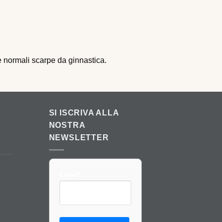
le normali scarpe da ginnastica.
SI ISCRIVA ALLA
NOSTRA
NEWSLETTER
Email*