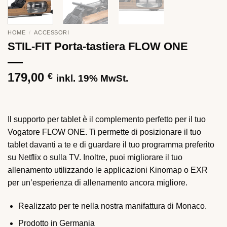
HOME
/
ACCESSORI
STIL-FIT Porta-tastiera FLOW ONE
179,00
€
inkl. 19% MwSt.
Il supporto per tablet è il complemento perfetto per il tuo
Vogatore FLOW ONE. Ti permette di posizionare il tuo
tablet davanti a te e di guardare il tuo programma preferito
su Netflix o sulla TV. Inoltre, puoi migliorare il tuo
allenamento utilizzando le applicazioni Kinomap o EXR
per un’esperienza di allenamento ancora migliore.
Realizzato per te nella nostra manifattura di Monaco.
Prodotto in Germania