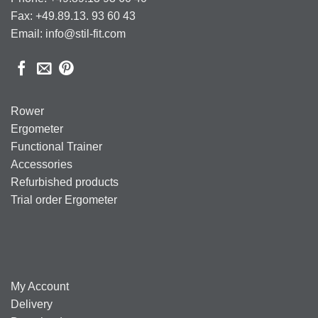
Fax: +49.89.13. 93 60 43
Email: info@stil-fit.com
Rower
Ergometer
Functional Trainer
Accessories
Refurbished products
Trial order Ergometer
My Account
Delivery