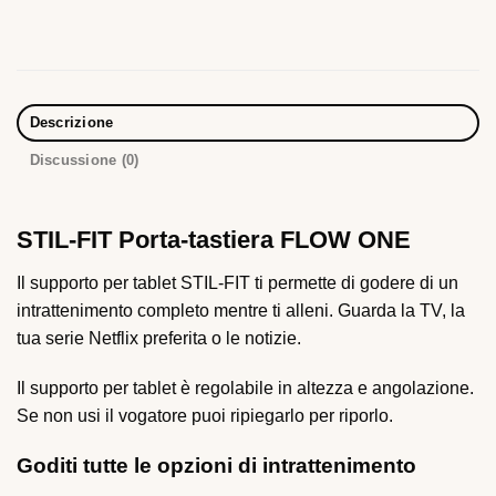
Descrizione
Discussione (0)
STIL-FIT Porta-tastiera FLOW ONE
Il supporto per tablet STIL-FIT ti permette di godere di un
intrattenimento completo mentre ti alleni. Guarda la TV, la
tua serie Netflix preferita o le notizie.
Il supporto per tablet è regolabile in altezza e angolazione.
Se non usi il vogatore puoi ripiegarlo per riporlo.
Goditi tutte le opzioni di intrattenimento