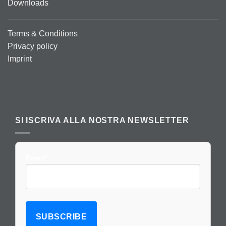
Downloads
Terms & Conditions
Privacy policy
Imprint
SI ISCRIVA ALLA NOSTRA NEWSLETTER
Email*