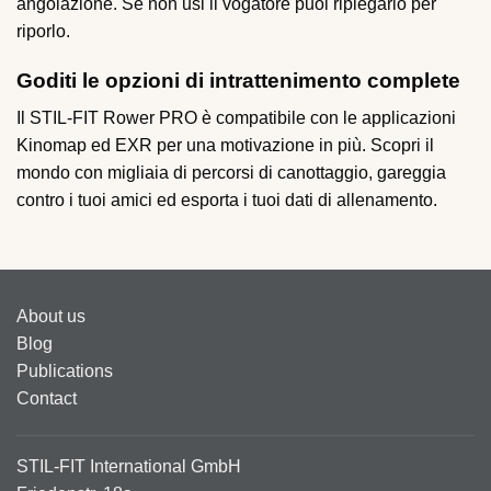
angolazione. Se non usi il vogatore puoi ripiegarlo per
riporlo.
Goditi le opzioni di intrattenimento complete
Il STIL-FIT Rower PRO è compatibile con le applicazioni
Kinomap ed EXR per una motivazione in più. Scopri il
mondo con migliaia di percorsi di canottaggio, gareggia
contro i tuoi amici ed esporta i tuoi dati di allenamento.
About us
Blog
Publications
Contact
STIL-FIT International GmbH