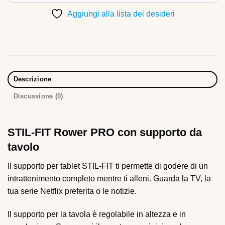
Aggiungi alla lista dei desideri
Descrizione
Discussione (0)
STIL-FIT Rower PRO con supporto da
tavolo
Il supporto per tablet STIL-FIT ti permette di godere di un
intrattenimento completo mentre ti alleni. Guarda la TV, la
tua serie Netflix preferita o le notizie.
Il supporto per la tavola è regolabile in altezza e in