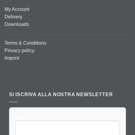
My Account
Delivery
Downloads
Terms & Conditions
Privacy policy
Imprint
SI ISCRIVA ALLA NOSTRA NEWSLETTER
Email*