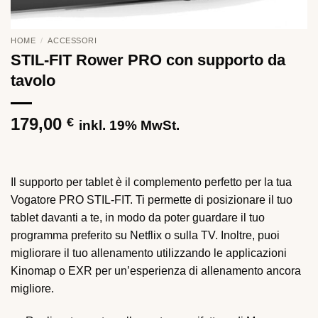
HOME
/
ACCESSORI
STIL-FIT Rower PRO con supporto da
tavolo
179,00
€
inkl. 19% MwSt.
Il supporto per tablet è il complemento perfetto per la tua
Vogatore PRO STIL-FIT. Ti permette di posizionare il tuo
tablet davanti a te, in modo da poter guardare il tuo
programma preferito su Netflix o sulla TV. Inoltre, puoi
migliorare il tuo allenamento utilizzando le applicazioni
Kinomap o EXR per un’esperienza di allenamento ancora
migliore.