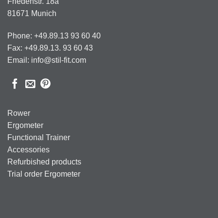
Friedenstr. 18a
81671 Munich
Phone: +49.89.13 93 60 40
Fax: +49.89.13. 93 60 43
Email: info@stil-fit.com
Rower
Ergometer
Functional Trainer
Accessories
Refurbished products
Trial order Ergometer