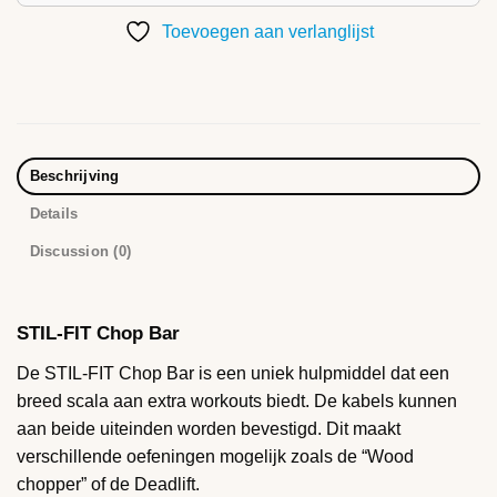
Toevoegen aan verlanglijst
Beschrijving
Details
Discussion (0)
STIL-FIT Chop Bar
De STIL-FIT Chop Bar is een uniek hulpmiddel dat een
breed scala aan extra workouts biedt. De kabels kunnen
aan beide uiteinden worden bevestigd. Dit maakt
verschillende oefeningen mogelijk zoals de “Wood
chopper” of de Deadlift.