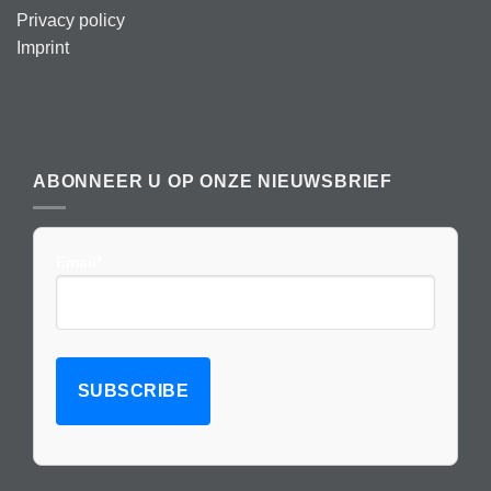
Privacy policy
Imprint
ABONNEER U OP ONZE NIEUWSBRIEF
Email*