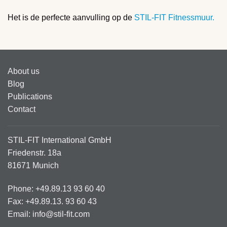
Het is de perfecte aanvulling op de
STIL-FIT Fitnessmuur.
About us
Blog
Publications
Contact
STIL-FIT International GmbH
Friedenstr. 18a
81671 Munich
Phone: +49.89.13 93 60 40
Fax: +49.89.13. 93 60 43
Email: info@stil-fit.com