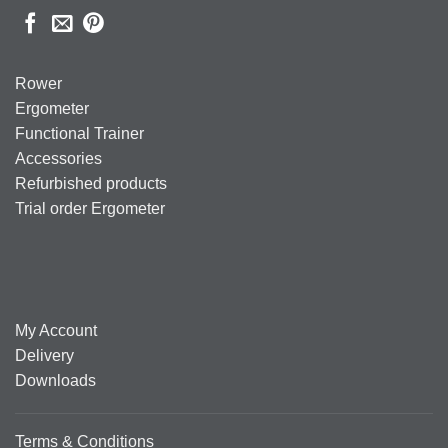
Rower
Ergometer
Functional Trainer
Accessories
Refurbished products
Trial order Ergometer
My Account
Delivery
Downloads
Terms & Conditions