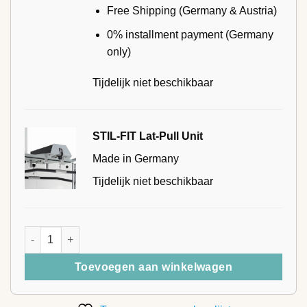
Free Shipping (Germany & Austria)
0% installment payment (Germany
only)
Tijdelijk niet beschikbaar
STIL-FIT Lat-Pull Unit
Made in Germany
Tijdelijk niet beschikbaar
STIL-FIT Triceps Rope aantal
Toevoegen aan winkelwagen