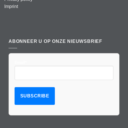
Imprint
ABONNEER U OP ONZE NIEUWSBRIEF
Email*