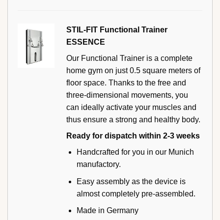
STIL-FIT Functional Trainer
ESSENCE
Our Functional Trainer is a complete
home gym on just 0.5 square meters of
floor space. Thanks to the free and
three-dimensional movements, you
can ideally activate your muscles and
thus ensure a strong and healthy body.
Ready for dispatch within 2-3 weeks
Handcrafted for you in our Munich
manufactory.
Easy assembly as the device is
almost completely pre-assembled.
Made in Germany