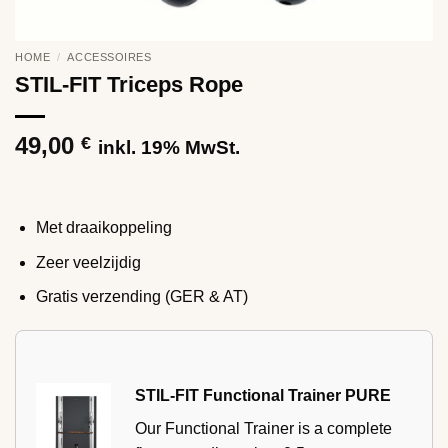
HOME
/
ACCESSOIRES
STIL-FIT Triceps Rope
49,00
€
inkl. 19% MwSt.
Met draaikoppeling
Zeer veelzijdig
Gratis verzending (GER & AT)
STIL-FIT Functional Trainer PURE
Our Functional Trainer is a complete