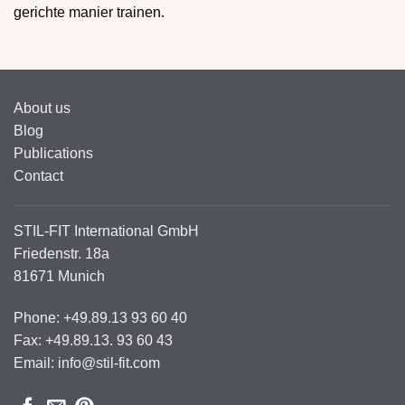
gerichte manier trainen.
About us
Blog
Publications
Contact
STIL-FIT International GmbH
Friedenstr. 18a
81671 Munich
Phone: +49.89.13 93 60 40
Fax: +49.89.13. 93 60 43
Email: info@stil-fit.com