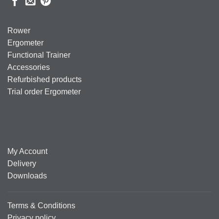
Rower
Ergometer
Functional Trainer
Accessories
Refurbished products
Trial order Ergometer
My Account
Delivery
Downloads
Terms & Conditions
Privacy policy