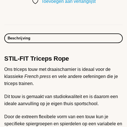
Toevoegen aan verlanglijst
Beschrijving
STIL-FIT Triceps Rope
Ons triceps touw met draaischarnier is ideaal voor de
klassieke
French press
en vele andere oefeningen die je
triceps trainen.
Dit touw is gemaakt van studiokwaliteit en is daarom een
ideale aanvulling op je eigen thuis sportschool.
Door de extreem flexibele vorm van een touw kun je
specifieke spiergroepen en spierdelen op een variabele en