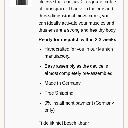
fitness studio on just 0.5 square meters
of floor space. Thanks to the free and
three-dimensional movements, you
can ideally activate your muscles and
thus ensure a strong and healthy body.
Ready for dispatch within 2-3 weeks
Handcrafted for you in our Munich
manufactory.
Easy assembly as the device is
almost completely pre-assembled.
Made in Germany
Free Shipping
0% installment payment (Germany
only)
Tijdelijk niet beschikbaar