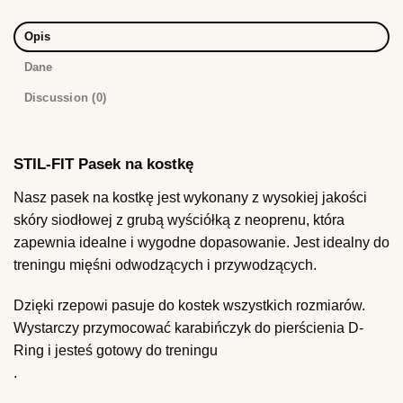
Opis
Dane
Discussion (0)
STIL-FIT Pasek na kostkę
Nasz pasek na kostkę jest wykonany z wysokiej jakości
skóry siodłowej z grubą wyściółką z neoprenu, która
zapewnia idealne i wygodne dopasowanie. Jest idealny do
treningu mięśni odwodzących i przywodzących.
Dzięki rzepowi pasuje do kostek wszystkich rozmiarów.
Wystarczy przymocować karabińczyk do pierścienia D-
Ring i jesteś gotowy do treningu
.