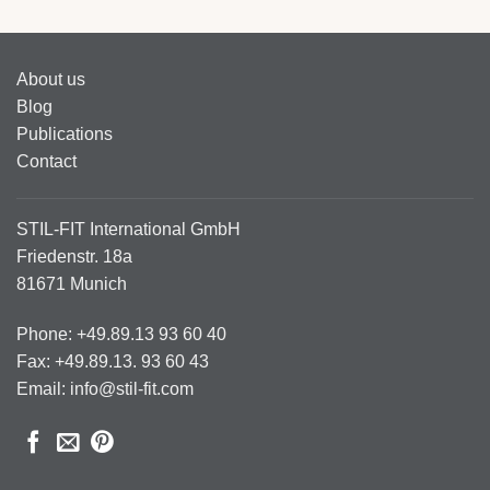
About us
Blog
Publications
Contact
STIL-FIT International GmbH
Friedenstr. 18a
81671 Munich
Phone: +49.89.13 93 60 40
Fax: +49.89.13. 93 60 43
Email: info@stil-fit.com