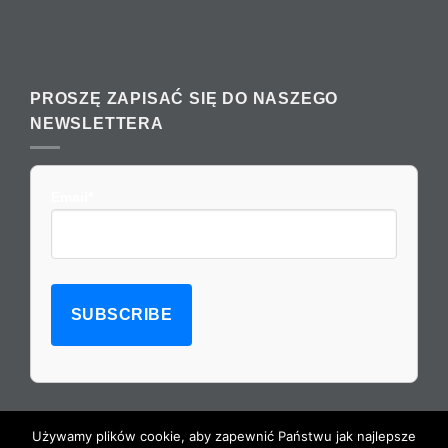
PROSZĘ ZAPISAĆ SIĘ DO NASZEGO
NEWSLETTERA
Email*
Używamy plików cookie, aby zapewnić Państwu jak najlepsze