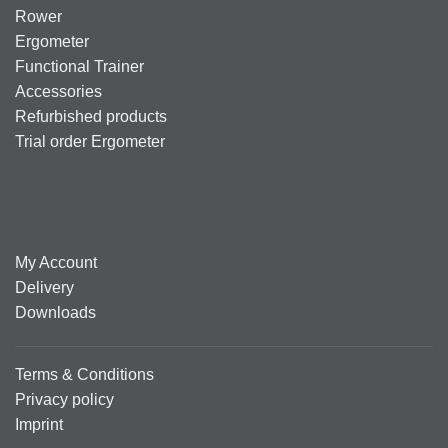
Rower
Ergometer
Functional Trainer
Accessories
Refurbished products
Trial order Ergometer
My Account
Delivery
Downloads
Terms & Conditions
Privacy policy
Imprint