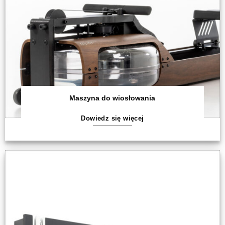
Maszyna do wiosłowania
Dowiedz się więcej