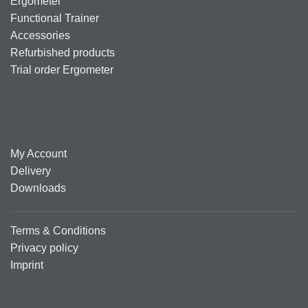
Ergometer
Functional Trainer
Accessories
Refurbished products
Trial order Ergometer
My Account
Delivery
Downloads
Terms & Conditions
Privacy policy
Imprint