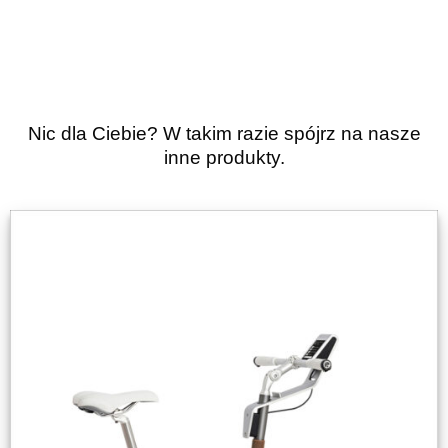
Nic dla Ciebie? W takim razie spójrz na nasze
inne produkty.