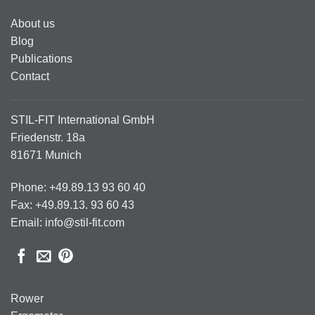
About us
Blog
Publications
Contact
STIL-FIT International GmbH
Friedenstr. 18a
81671 Munich
Phone: +49.89.13 93 60 40
Fax: +49.89.13. 93 60 43
Email: info@stil-fit.com
Rower