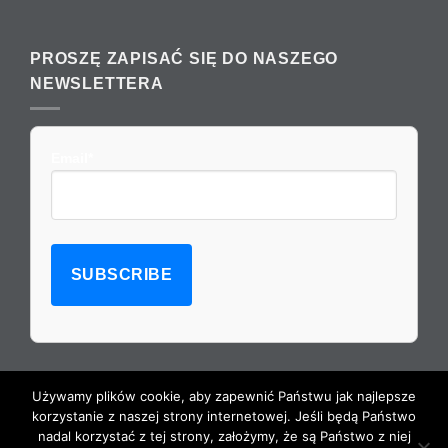
PROSZĘ ZAPISAĆ SIĘ DO NASZEGO
NEWSLETTERA
Email*
Używamy plików cookie, aby zapewnić Państwu jak najlepsze
korzystanie z naszej strony internetowej. Jeśli będą Państwo
nadal korzystać z tej strony, założymy, że są Państwo z niej