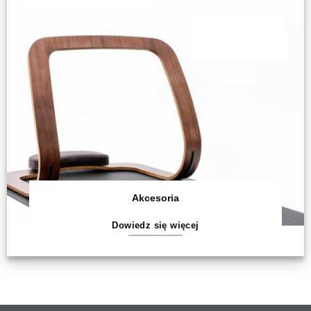
Akcesoria
Dowiedz się więcej