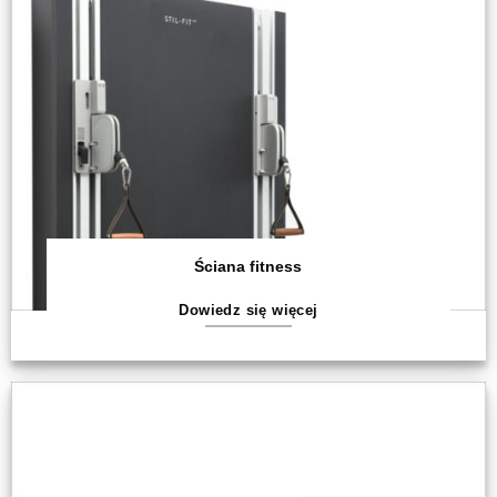
Ściana fitness
Dowiedz się więcej