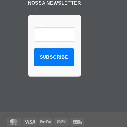
NOSSA NEWSLETTER
Email*