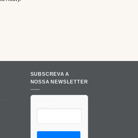
SUBSCREVA A
NOSSA NEWSLETTER
Email*