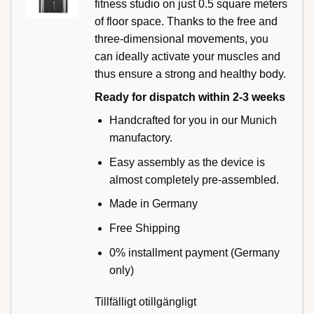
fitness studio on just 0.5 square meters
of floor space. Thanks to the free and
three-dimensional movements, you
can ideally activate your muscles and
thus ensure a strong and healthy body.
Ready for dispatch within 2-3 weeks
Handcrafted for you in our Munich
manufactory.
Easy assembly as the device is
almost completely pre-assembled.
Made in Germany
Free Shipping
0% installment payment (Germany
only)
Tillfälligt otillgängligt