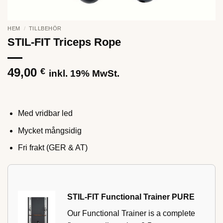
HEM
/
TILLBEHÖR
STIL-FIT Triceps Rope
49,00
€
inkl. 19% MwSt.
Med vridbar led
Mycket mångsidig
Fri frakt (GER & AT)
STIL-FIT Functional Trainer PURE
Our Functional Trainer is a complete