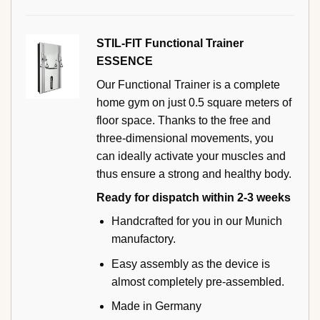
STIL-FIT Functional Trainer
ESSENCE
Our Functional Trainer is a complete
home gym on just 0.5 square meters of
floor space. Thanks to the free and
three-dimensional movements, you
can ideally activate your muscles and
thus ensure a strong and healthy body.
Ready for dispatch within 2-3 weeks
Handcrafted for you in our Munich
manufactory.
Easy assembly as the device is
almost completely pre-assembled.
Made in Germany