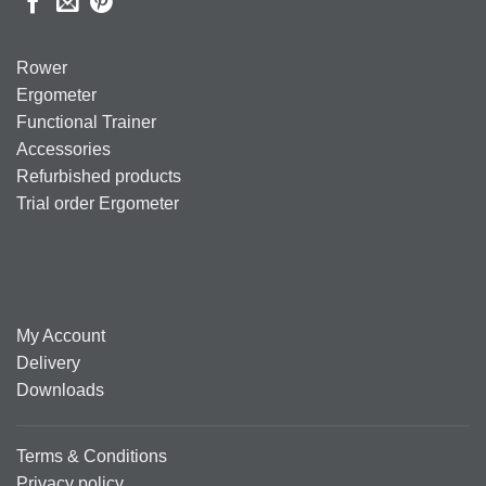
Rower
Ergometer
Functional Trainer
Accessories
Refurbished products
Trial order Ergometer
My Account
Delivery
Downloads
Terms & Conditions
Privacy policy