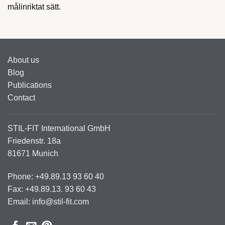
målinriktat sätt.
About us
Blog
Publications
Contact
STIL-FIT International GmbH
Friedenstr. 18a
81671 Munich
Phone: +49.89.13 93 60 40
Fax: +49.89.13. 93 60 43
Email: info@stil-fit.com