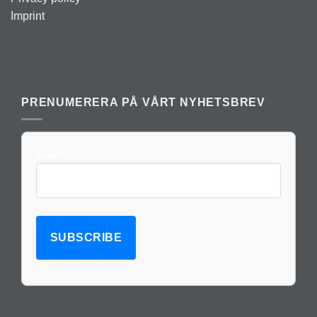
Imprint
PRENUMERERA PÅ VÅRT NYHETSBREV
Email*