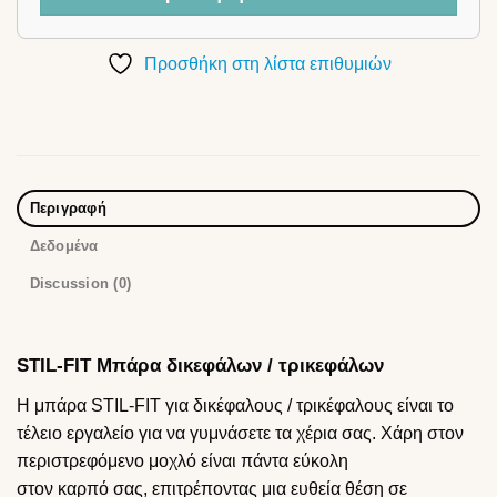
Προσθήκη στη λίστα επιθυμιών
Περιγραφή
Δεδομένα
Discussion (0)
STIL-FIT Μπάρα δικεφάλων / τρικεφάλων
Η μπάρα STIL-FIT για δικέφαλους / τρικέφαλους είναι το
τέλειο εργαλείο για να γυμνάσετε τα χέρια σας. Χάρη στον
περιστρεφόμενο μοχλό είναι πάντα εύκολη
στον καρπό σας, επιτρέποντας μια ευθεία θέση σε