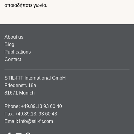
οποιαδήποτε γωνία.
About us
Blog
Publications
Contact
STIL-FIT International GmbH
Friedenstr. 18a
81671 Munich
Phone: +49.89.13 93 60 40
Fax: +49.89.13. 93 60 43
Email: info@stil-fit.com