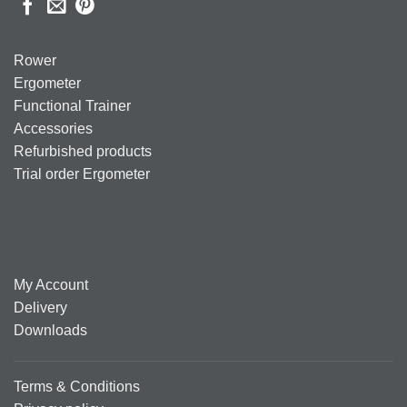
Rower
Ergometer
Functional Trainer
Accessories
Refurbished products
Trial order Ergometer
My Account
Delivery
Downloads
Terms & Conditions