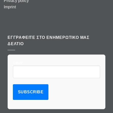
Privacy policy
Imprint
ΕΓΓΡΑΦΕΊΤΕ ΣΤΟ ΕΝΗΜΕΡΩΤΙΚΌ ΜΑΣ
ΔΕΛΤΊΟ
Email*