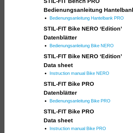
STIL-FIT Bench PRO
Bedienungsanleitung Hantelba
Bedienungsanleitung Hantelbank PRO
STIL-FIT Bike NERO ‘Edition’
Datenblätter
Bedienungsanleitung Bike NERO
STIL-FIT Bike NERO ‘Edition’
Data sheet
Instruction manual Bike NERO
STIL-FIT Bike PRO
Datenblätter
Bedienungsanleitung Bike PRO
STIL-FIT Bike PRO
Data sheet
Instruction manual Bike PRO