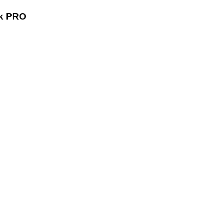
nk PRO