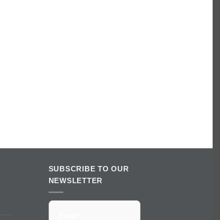
SUBSCRIBE TO OUR
NEWSLETTER
Email*