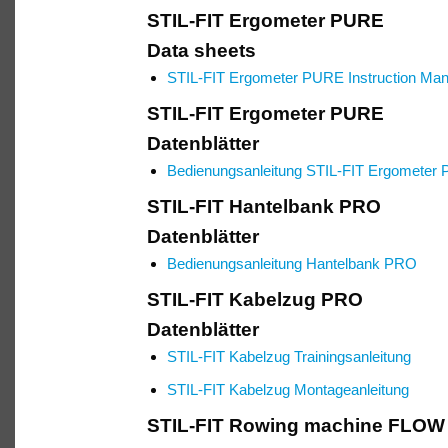
STIL-FIT Ergometer PURE
Data sheets
STIL-FIT Ergometer PURE Instruction Man
STIL-FIT Ergometer PURE
Datenblätter
Bedienungsanleitung STIL-FIT Ergometer
STIL-FIT Hantelbank PRO
Datenblätter
Bedienungsanleitung Hantelbank PRO
STIL-FIT Kabelzug PRO
Datenblätter
STIL-FIT Kabelzug Trainingsanleitung
STIL-FIT Kabelzug Montageanleitung
STIL-FIT Rowing machine FLO