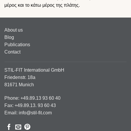
μέρος και το κάτω μέρος της πλάτης.
About us
Blog
Publications
Contact
STIL-FIT International GmbH
Friedenstr. 18a
81671 Munich
Phone: +49.89.13 93 60 40
Fax: +49.89.13. 93 60 43
Email: info@stil-fit.com