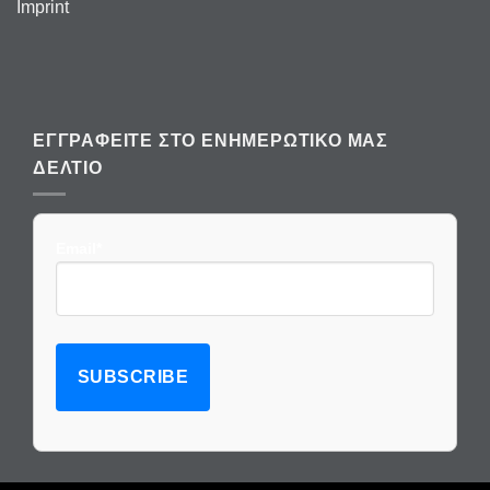
Imprint
ΕΓΓΡΑΦΕΊΤΕ ΣΤΟ ΕΝΗΜΕΡΩΤΙΚΌ ΜΑΣ
ΔΕΛΤΊΟ
Email*