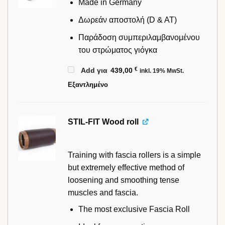
Made in Germany
Δωρεάν αποστολή (D & AT)
Παράδοση συμπεριλαμβανομένου
του στρώματος γιόγκα
€
Add για
439,00
inkl. 19% MwSt.
Εξαντλημένο
STIL-FIT Wood roll
Training with fascia rollers is a simple
but extremely effective method of
loosening and smoothing tense
muscles and fascia.
The most exclusive Fascia Roll