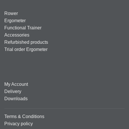
Rower
Ergometer
Functional Trainer
Accessories
Refurbished products
Trial order Ergometer
My Account
Delivery
Downloads
Terms & Conditions
Privacy policy