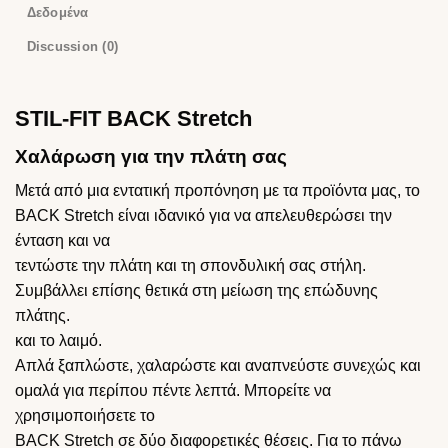
Δεδομένα
Discussion (0)
STIL-FIT BACK Stretch
Χαλάρωση για την πλάτη σας
Μετά από μια εντατική προπόνηση με τα προϊόντα μας, το
BACK Stretch είναι ιδανικό για να απελευθερώσει την
ένταση και να
τεντώστε την πλάτη και τη σπονδυλική σας στήλη.
Συμβάλλει επίσης θετικά στη μείωση της επώδυνης
πλάτης.
και το λαιμό.
Απλά ξαπλώστε, χαλαρώστε και αναπνεύστε συνεχώς και
ομαλά για περίπου πέντε λεπτά. Μπορείτε να
χρησιμοποιήσετε το
BACK Stretch σε δύο διαφορετικές θέσεις. Για το πάνω