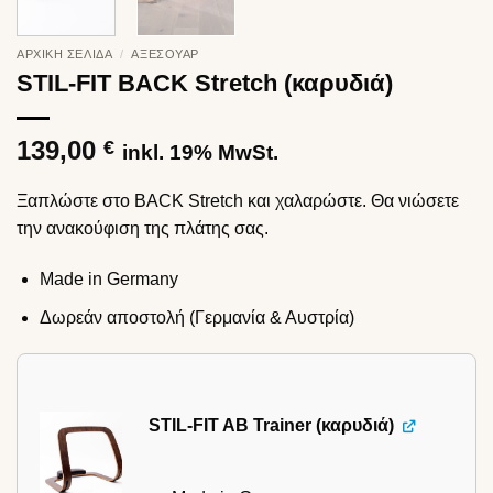
ΑΡΧΙΚΉ ΣΕΛΊΔΑ
/
ΑΞΕΣΟΥΆΡ
STIL-FIT BACK Stretch (καρυδιά)
139,00
€
inkl. 19% MwSt.
Ξαπλώστε στο BACK Stretch και χαλαρώστε. Θα νιώσετε
την ανακούφιση της πλάτης σας.
Made in Germany
Δωρεάν αποστολή (Γερμανία & Αυστρία)
STIL-FIT AB Trainer (καρυδιά)