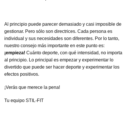
Al principio puede parecer demasiado y casi imposible de
gestionar. Pero sólo son directrices. Cada persona es
individual y sus necesidades son diferentes. Por lo tanto,
nuestro consejo más importante en este punto es:
¡empieza!
Cuánto deporte, con qué intensidad, no importa
al principio. Lo principal es empezar y experimentar lo
divertido que puede ser hacer deporte y experimentar los
efectos positivos.
¡Verás que merece la pena!
Tu equipo STIL-FIT