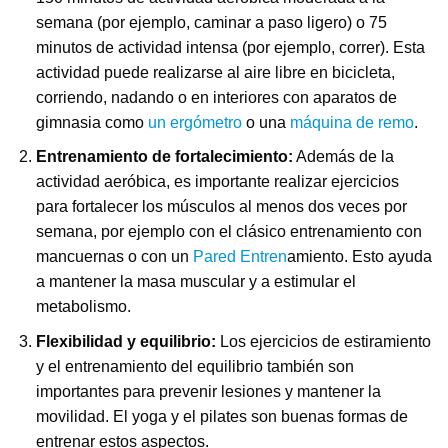
semana (por ejemplo, caminar a paso ligero) o 75
minutos de actividad intensa (por ejemplo, correr). Esta
actividad puede realizarse al aire libre en bicicleta,
corriendo, nadando o en interiores con aparatos de
gimnasia como
un ergómetro
o una
máquina de remo
.
Entrenamiento de fortalecimiento:
Además de la
actividad aeróbica, es importante realizar ejercicios
para fortalecer los músculos al menos dos veces por
semana, por ejemplo con el clásico entrenamiento con
mancuernas o con un
Pared Entren
amiento. Esto ayuda
a mantener la masa muscular y a estimular el
metabolismo.
Flexibilidad y equilibrio:
Los ejercicios de estiramiento
y el entrenamiento del equilibrio también son
importantes para prevenir lesiones y mantener la
movilidad. El yoga y el pilates son buenas formas de
entrenar estos aspectos.