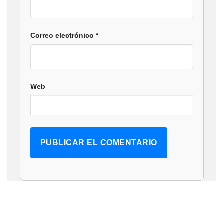
Correo electrónico
*
Web