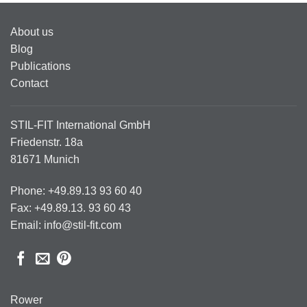
About us
Blog
Publications
Contact
STIL-FIT International GmbH
Friedenstr. 18a
81671 Munich
Phone: +49.89.13 93 60 40
Fax: +49.89.13. 93 60 43
Email: info@stil-fit.com
Rower