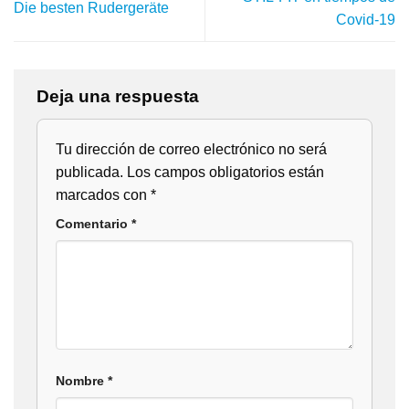
Die besten Rudergeräte
Covid-19
Deja una respuesta
Tu dirección de correo electrónico no será
publicada.
Los campos obligatorios están
marcados con
*
Comentario
*
Nombre
*