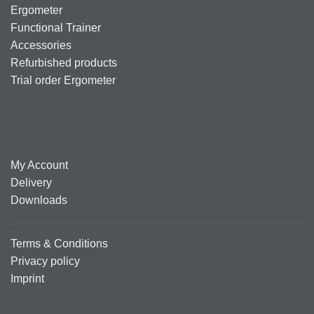
Ergometer
Functional Trainer
Accessories
Refurbished products
Trial order Ergometer
My Account
Delivery
Downloads
Terms & Conditions
Privacy policy
Imprint