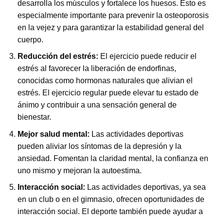
desarrolla los músculos y fortalece los huesos. Esto es
especialmente importante para prevenir la osteoporosis
en la vejez y para garantizar la estabilidad general del
cuerpo.
Reducción del estrés:
El ejercicio puede reducir el
estrés al favorecer la liberación de endorfinas,
conocidas como hormonas naturales que alivian el
estrés. El ejercicio regular puede elevar tu estado de
ánimo y contribuir a una sensación general de
bienestar.
Mejor salud mental:
Las actividades deportivas
pueden aliviar los síntomas de la depresión y la
ansiedad. Fomentan la claridad mental, la confianza en
uno mismo y mejoran la autoestima.
Interacción social:
Las actividades deportivas, ya sea
en un club o en el gimnasio, ofrecen oportunidades de
interacción social. El deporte también puede ayudar a