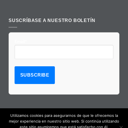
SUSCRÍBASE A NUESTRO BOLETÍN
Email*
Utilizamos cookies para asegurarnos de que le ofrecemos la
mejor experiencia en nuestro sitio web. Si continúa utilizando
este sitio asumiremos que está satisfecho con él.