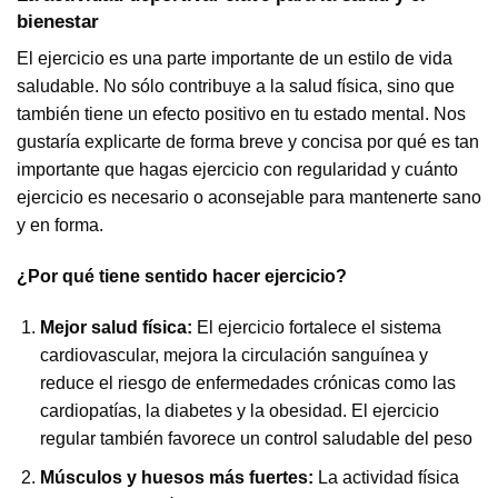
bienestar
El ejercicio es una parte importante de un estilo de vida
saludable. No sólo contribuye a la salud física, sino que
también tiene un efecto positivo en tu estado mental. Nos
gustaría explicarte de forma breve y concisa por qué es tan
importante que hagas ejercicio con regularidad y cuánto
ejercicio es necesario o aconsejable para mantenerte sano
y en forma.
¿Por qué tiene sentido hacer ejercicio?
Mejor salud física:
El ejercicio fortalece el sistema
cardiovascular, mejora la circulación sanguínea y
reduce el riesgo de enfermedades crónicas como las
cardiopatías, la diabetes y la obesidad. El ejercicio
regular también favorece un control saludable del peso
Músculos y huesos más fuertes:
La actividad física