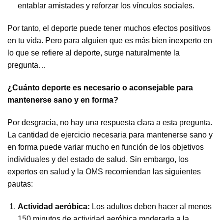
entablar amistades y reforzar los vínculos sociales.
Por tanto, el deporte puede tener muchos efectos positivos
en tu vida. Pero para alguien que es más bien inexperto en
lo que se refiere al deporte, surge naturalmente la
pregunta…
¿Cuánto deporte es necesario o aconsejable para
mantenerse sano y en forma?
Por desgracia, no hay una respuesta clara a esta pregunta.
La cantidad de ejercicio necesaria para mantenerse sano y
en forma puede variar mucho en función de los objetivos
individuales y del estado de salud. Sin embargo, los
expertos en salud y la OMS recomiendan las siguientes
pautas:
Actividad aeróbica:
Los adultos deben hacer al menos
150 minutos de actividad aeróbica moderada a la