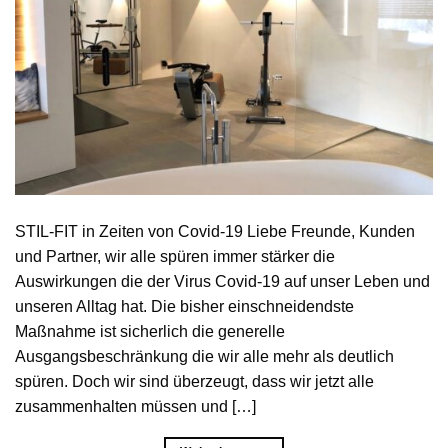
STIL-FIT in Zeiten von Covid-19 Liebe Freunde, Kunden
und Partner, wir alle spüren immer stärker die
Auswirkungen die der Virus Covid-19 auf unser Leben und
unseren Alltag hat. Die bisher einschneidendste
Maßnahme ist sicherlich die generelle
Ausgangsbeschränkung die wir alle mehr als deutlich
spüren. Doch wir sind überzeugt, dass wir jetzt alle
zusammenhalten müssen und […]