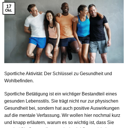
17
Okt.
Sportliche Aktivität: Der Schlüssel zu Gesundheit und
Wohlbefinden.
Sportliche Betätigung ist ein wichtiger Bestandteil eines
gesunden Lebensstils. Sie trägt nicht nur zur physischen
Gesundheit bei, sondern hat auch positive Auswirkungen
auf die mentale Verfassung. Wir wollen hier nochmal kurz
und knapp erläutern, warum es so wichtig ist, dass Sie