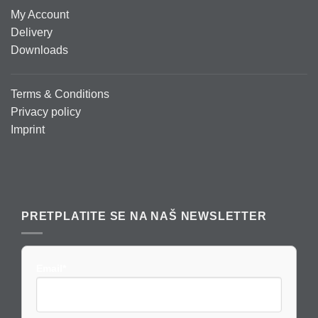
My Account
Delivery
Downloads
Terms & Conditions
Privacy policy
Imprint
PRETPLATITE SE NA NAŠ NEWSLETTER
Email*