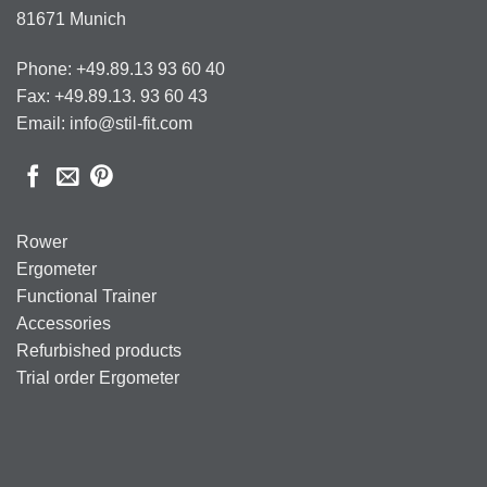
81671 Munich
Phone: +49.89.13 93 60 40
Fax: +49.89.13. 93 60 43
Email: info@stil-fit.com
Rower
Ergometer
Functional Trainer
Accessories
Refurbished products
Trial order Ergometer