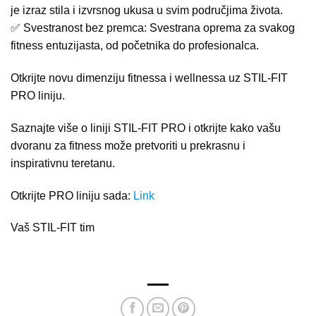
je izraz stila i izvrsnog ukusa u svim područjima života.
✅ Svestranost bez premca: Svestrana oprema za svakog
fitness entuzijasta, od početnika do profesionalca.
Otkrijte novu dimenziju fitnessa i wellnessa uz STIL-FIT
PRO liniju.
Saznajte više o liniji STIL-FIT PRO i otkrijte kako vašu
dvoranu za fitness može pretvoriti u prekrasnu i
inspirativnu teretanu.
Otkrijte PRO liniju sada:
Link
Vaš STIL-FIT tim