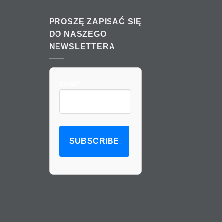
PROSZĘ ZAPISAĆ SIĘ
DO NASZEGO
NEWSLETTERA
Email*