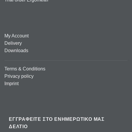
My Account
Delivery
Downloads
Terms & Conditions
Privacy policy
Imprint
ΕΓΓΡΑΦΕΊΤΕ ΣΤΟ ΕΝΗΜΕΡΩΤΙΚΌ ΜΑΣ
ΔΕΛΤΊΟ