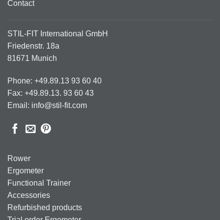
Contact
STIL-FIT International GmbH
Friedenstr. 18a
81671 Munich
Phone: +49.89.13 93 60 40
Fax: +49.89.13. 93 60 43
Email: info@stil-fit.com
Rower
Ergometer
Functional Trainer
Accessories
Refurbished products
Trial order Ergometer