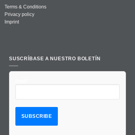
Terms & Conditions
Privacy policy
Imprint
SUSCRÍBASE A NUESTRO BOLETÍN
Email*