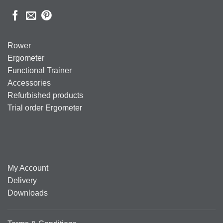
Rower
Ergometer
Functional Trainer
Accessories
Refurbished products
Trial order Ergometer
My Account
Delivery
Downloads