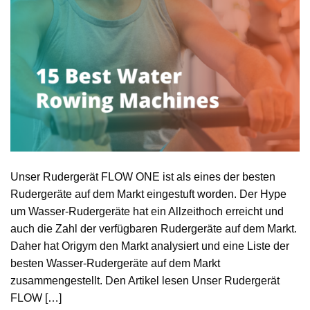
Unser Rudergerät FLOW ONE ist als eines der besten
Rudergeräte auf dem Markt eingestuft worden. Der Hype
um Wasser-Rudergeräte hat ein Allzeithoch erreicht und
auch die Zahl der verfügbaren Rudergeräte auf dem Markt.
Daher hat Origym den Markt analysiert und eine Liste der
besten Wasser-Rudergeräte auf dem Markt
zusammengestellt. Den Artikel lesen Unser Rudergerät
FLOW […]