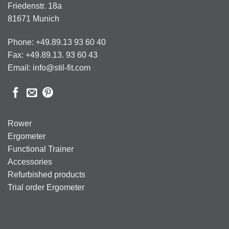
Friedenstr. 18a
81671 Munich
Phone: +49.89.13 93 60 40
Fax: +49.89.13. 93 60 43
Email: info@stil-fit.com
Rower
Ergometer
Functional Trainer
Accessories
Refurbished products
Trial order Ergometer