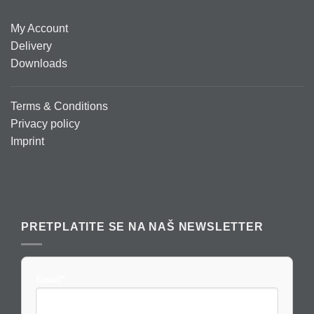
My Account
Delivery
Downloads
Terms & Conditions
Privacy policy
Imprint
PRETPLATITE SE NA NAŠ NEWSLETTER
Email*