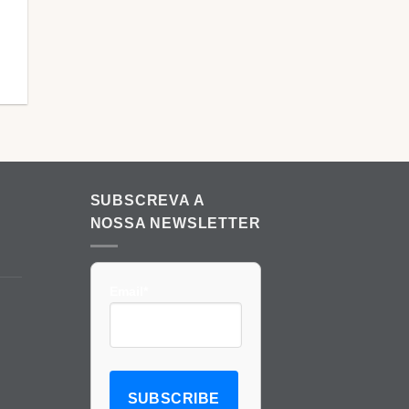
SUBSCREVA A
NOSSA NEWSLETTER
Email*